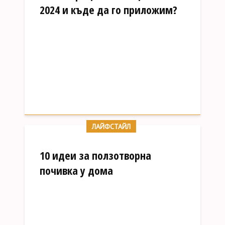
2024 и къде да го приложим?
ЛАЙФСТАЙЛ
10 идеи за ползотворна
почивка у дома