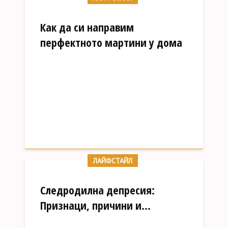
Как да си направим
перфектното мартини у дома
ЛАЙФСТАЙЛ
Следродилна депресия:
Признаци, причини и...