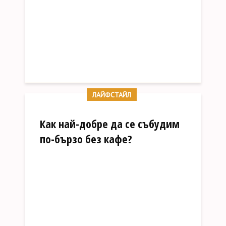
ЛАЙФСТАЙЛ
Как най-добре да се събудим
по-бързо без кафе?