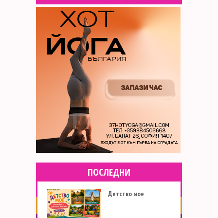
ПОСЛЕДНИ
Детство мое