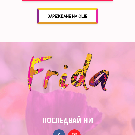
ЗАРЕЖДАНЕ НА ОЩЕ
ПОСЛЕДВАЙ НИ