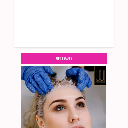
UPI BEAUTY