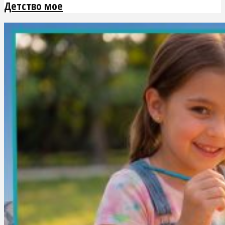
Детство мое