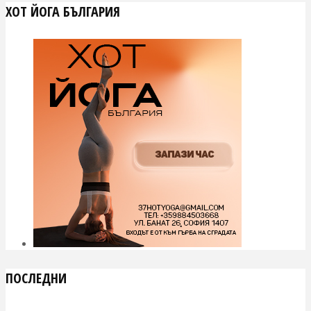
ХОТ ЙОГА БЪЛГАРИЯ
ПОСЛЕДНИ