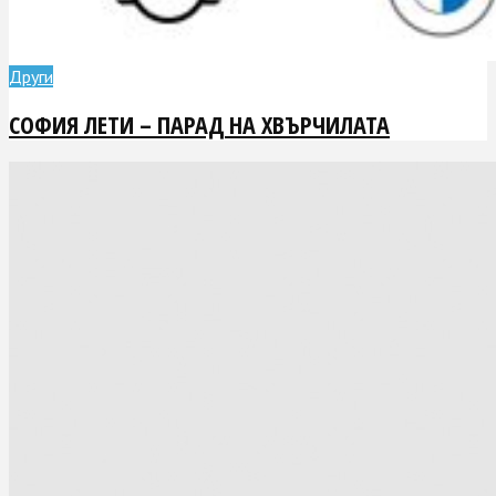
Други
СОФИЯ ЛЕТИ – ПАРАД НА ХВЪРЧИЛАТА