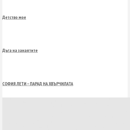
Детство мое
Дъга на занаятите
СОФИЯ ЛЕТИ – ПАРАД НА ХВЪРЧИЛАТА