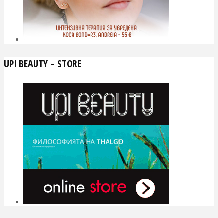
UPI BEAUTY – STORE