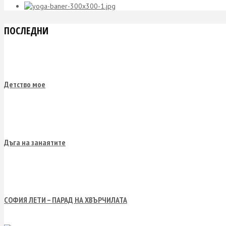
ПОСЛЕДНИ
Детство мое
Дъга на занаятите
СОФИЯ ЛЕТИ – ПАРАД НА ХВЪРЧИЛАТА